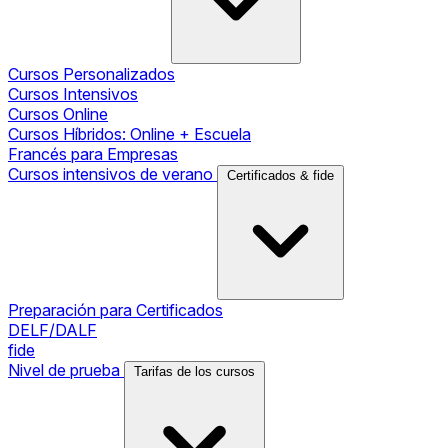
Cursos Personalizados
Cursos Intensivos
Cursos Online
Cursos Híbridos: Online + Escuela
Francés para Empresas
Cursos intensivos de verano
Certificados & fide
Preparación para Certificados
DELF/DALF
fide
Nivel de prueba
Tarifas de los cursos