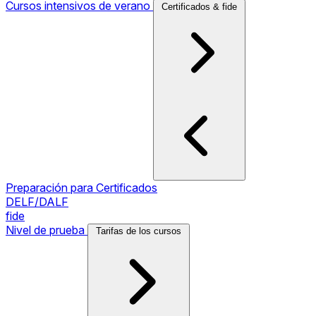
Cursos intensivos de verano
Certificados & fide
Preparación para Certificados
DELF/DALF
fide
Nivel de prueba
Tarifas de los cursos