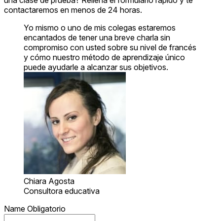
contactaremos en menos de 24 horas.
Yo mismo o uno de mis colegas estaremos
encantados de tener una breve charla sin
compromiso con usted sobre su nivel de francés
y cómo nuestro método de aprendizaje único
puede ayudarle a alcanzar sus objetivos.
Chiara Agosta
Consultora educativa
Name
Obligatorio