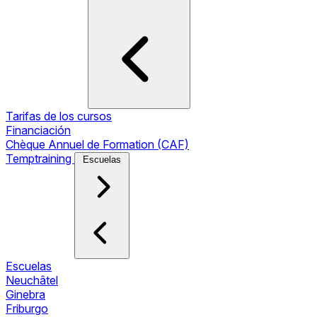
Tarifas de los cursos
Financiación
Chèque Annuel de Formation (CAF)
Temptraining
Escuelas
Escuelas
Neuchâtel
Ginebra
Friburgo