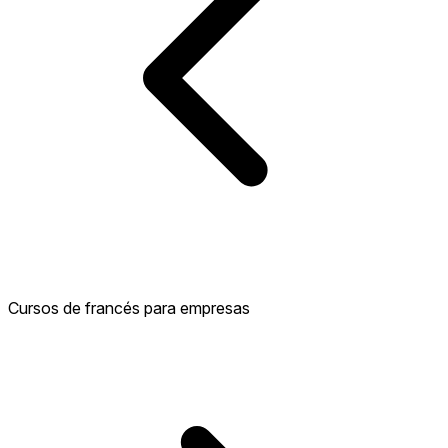
Cursos de francés para empresas