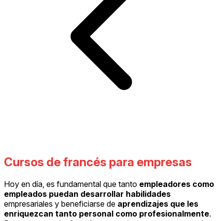
Cursos de francés para empresas
Hoy en día, es fundamental que tanto
empleadores como
empleados puedan desarrollar habilidades
empresariales y beneficiarse de
aprendizajes que les
enriquezcan tanto personal como profesionalmente
.