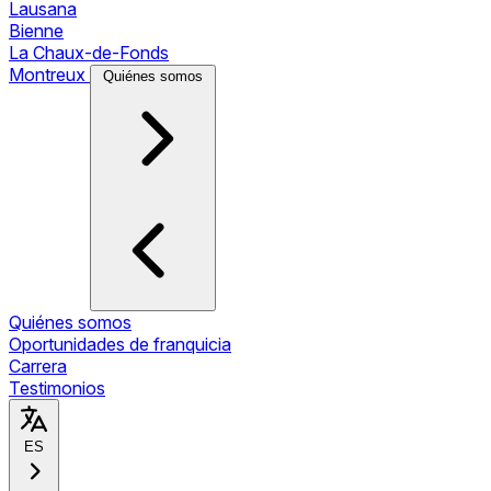
Lausana
Bienne
La Chaux-de-Fonds
Montreux
Quiénes somos
Quiénes somos
Oportunidades de franquicia
Carrera
Testimonios
ES