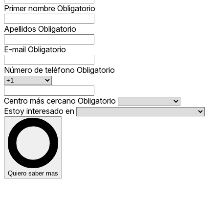
Primer nombre
Obligatorio
Apellidos
Obligatorio
E-mail
Obligatorio
Número de teléfono
Obligatorio
Centro más cercano
Obligatorio
Estoy interesado en
Quiero saber mas