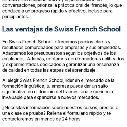
conversaciones, prioriza la práctica oral del francés, lo que
conduce a un progreso rápido y efectivo, incluso para
principiantes.
Las ventajas de Swiss French School
En Swiss French School, ofrecemos precios claros y
resultados comprobados para empresas y sus empleados.
Adaptamos los presupuestos según los objetivos de los
empleados. Además, contamos con formadores calificados
y experimentados dedicados a garantizar una enseñanza
de calidad en todas las etapas del aprendizaje.
Al elegir Swiss French School, líder en el mercado de la
formación lingüística, tu empresa puede dar un salto
significativo en el dominio del francés, una experiencia
invaluable para expandirse a nuevos mercados.
¿Necesitas información sobre nuestros cursos, precios o
una clase de prueba? Rellena el formulario rápido y te
contactaremos en menos de 24 horas.