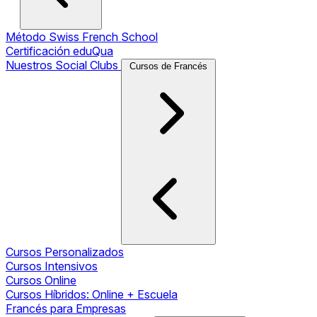
Método Swiss French School
Certificación eduQua
Nuestros Social Clubs
Cursos de Francés
Cursos Personalizados
Cursos Intensivos
Cursos Online
Cursos Híbridos: Online + Escuela
Francés para Empresas