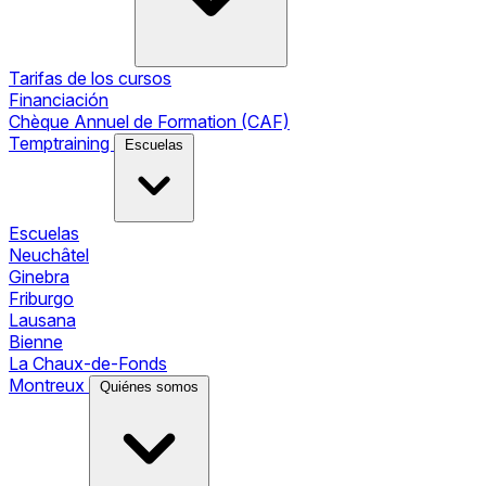
Tarifas de los cursos
Financiación
Chèque Annuel de Formation (CAF)
Temptraining
Escuelas
Escuelas
Neuchâtel
Ginebra
Friburgo
Lausana
Bienne
La Chaux-de-Fonds
Montreux
Quiénes somos