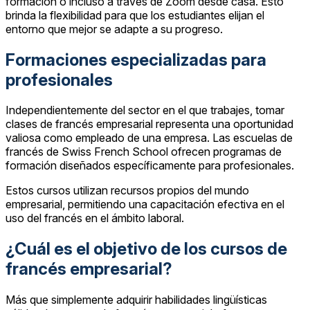
formación o incluso a través de Zoom desde casa. Esto
brinda la flexibilidad para que los estudiantes elijan el
entorno que mejor se adapte a su progreso.
Formaciones especializadas para
profesionales
Independientemente del sector en el que trabajes, tomar
clases de francés empresarial representa una oportunidad
valiosa como empleado de una empresa. Las escuelas de
francés de Swiss French School ofrecen programas de
formación diseñados específicamente para profesionales.
Estos cursos utilizan recursos propios del mundo
empresarial, permitiendo una capacitación efectiva en el
uso del francés en el ámbito laboral.
¿Cuál es el objetivo de los cursos de
francés empresarial?
Más que simplemente adquirir habilidades lingüísticas