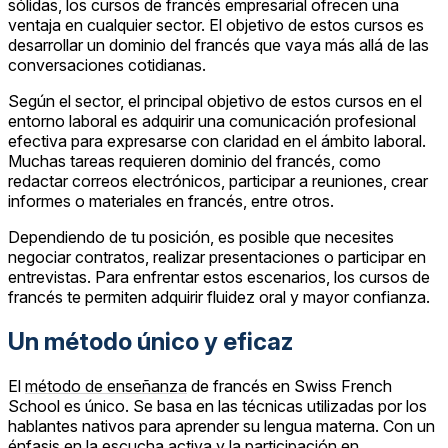
sólidas, los cursos de francés empresarial ofrecen una
ventaja en cualquier sector. El objetivo de estos cursos es
desarrollar un dominio del francés que vaya más allá de las
conversaciones cotidianas.
Según el sector, el principal objetivo de estos cursos en el
entorno laboral es adquirir una comunicación profesional
efectiva para expresarse con claridad en el ámbito laboral.
Muchas tareas requieren dominio del francés, como
redactar correos electrónicos, participar a reuniones, crear
informes o materiales en francés, entre otros.
Dependiendo de tu posición, es posible que necesites
negociar contratos, realizar presentaciones o participar en
entrevistas. Para enfrentar estos escenarios, los cursos de
francés te permiten adquirir fluidez oral y mayor confianza.
Un método único y eficaz
El
método de enseñanza
de francés en Swiss French
School es único. Se basa en las técnicas utilizadas por los
hablantes nativos para aprender su lengua materna. Con un
énfasis en la escucha activa y la participación en