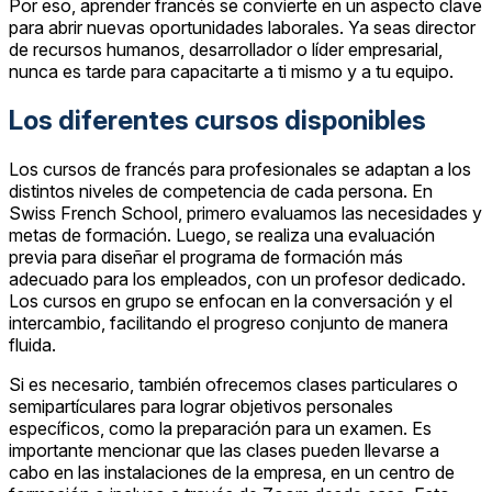
Por eso, aprender francés se convierte en un aspecto clave
para abrir nuevas oportunidades laborales. Ya seas director
de recursos humanos, desarrollador o líder empresarial,
nunca es tarde para capacitarte a ti mismo y a tu equipo.
Los diferentes cursos disponibles
Los cursos de francés para profesionales se adaptan a los
distintos niveles de competencia de cada persona. En
Swiss French School, primero evaluamos las necesidades y
metas de formación. Luego, se realiza una evaluación
previa para diseñar el programa de formación más
adecuado para los empleados, con un profesor dedicado.
Los cursos en grupo se enfocan en la conversación y el
intercambio, facilitando el progreso conjunto de manera
fluida.
Si es necesario, también ofrecemos clases particulares o
semipartículares para lograr objetivos personales
específicos, como la preparación para un examen. Es
importante mencionar que las clases pueden llevarse a
cabo en las instalaciones de la empresa, en un centro de