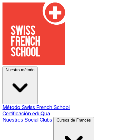
Nuestro método
Método Swiss French School
Certificación eduQua
Nuestros Social Clubs
Cursos de Francés