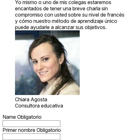
Yo mismo o uno de mis colegas estaremos
encantados de tener una breve charla sin
compromiso con usted sobre su nivel de francés
y cómo nuestro método de aprendizaje único
puede ayudarle a alcanzar sus objetivos.
Chiara Agosta
Consultora educativa
Name
Obligatorio
Primer nombre
Obligatorio