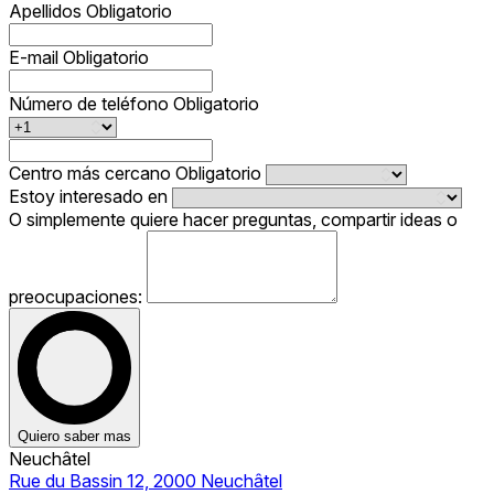
Apellidos
Obligatorio
E-mail
Obligatorio
Número de teléfono
Obligatorio
Centro más cercano
Obligatorio
Estoy interesado en
O simplemente quiere hacer preguntas, compartir ideas o
preocupaciones:
Quiero saber mas
Neuchâtel
Rue du Bassin 12, 2000 Neuchâtel