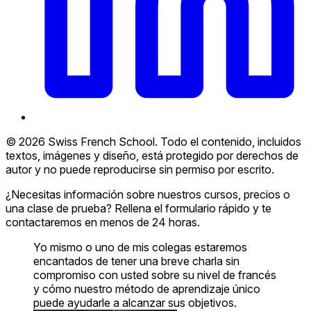
© 2026 Swiss French School. Todo el contenido, incluidos
textos, imágenes y diseño, está protegido por derechos de
autor y no puede reproducirse sin permiso por escrito.
¿Necesitas información sobre nuestros cursos, precios o
una clase de prueba? Rellena el formulario rápido y te
contactaremos en menos de 24 horas.
Yo mismo o uno de mis colegas estaremos
encantados de tener una breve charla sin
compromiso con usted sobre su nivel de francés
y cómo nuestro método de aprendizaje único
puede ayudarle a alcanzar sus objetivos.