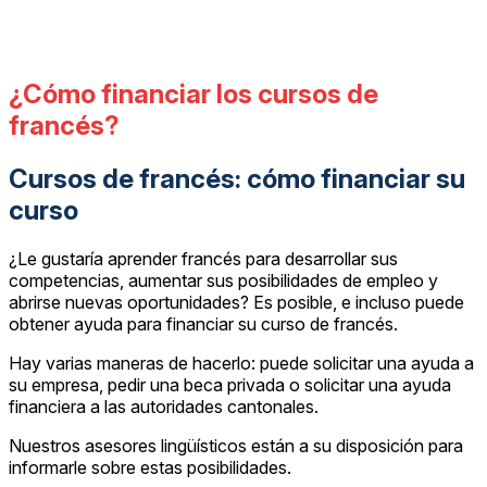
¿Cómo financiar los cursos de
francés?
Cursos de francés: cómo financiar su
curso
¿Le gustaría aprender francés para desarrollar sus
competencias, aumentar sus posibilidades de empleo y
abrirse nuevas oportunidades? Es posible, e incluso puede
obtener ayuda para financiar su curso de francés.
Hay varias maneras de hacerlo: puede solicitar una ayuda a
su empresa, pedir una beca privada o solicitar una ayuda
financiera a las autoridades cantonales.
Nuestros asesores lingüísticos están a su disposición para
informarle sobre estas posibilidades.