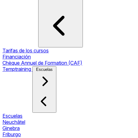
Tarifas de los cursos
Financiación
Chèque Annuel de Formation (CAF)
Temptraining
Escuelas
Escuelas
Neuchâtel
Ginebra
Friburgo