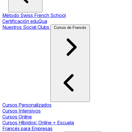
Método Swiss French School
Certificación eduQua
Nuestros Social Clubs
Cursos de Francés
Cursos Personalizados
Cursos Intensivos
Cursos Online
Cursos Híbridos: Online + Escuela
Francés para Empresas