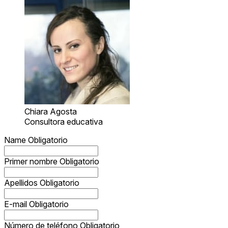
Chiara Agosta
Consultora educativa
Name
Obligatorio
Primer nombre
Obligatorio
Apellidos
Obligatorio
E-mail
Obligatorio
Número de teléfono
Obligatorio