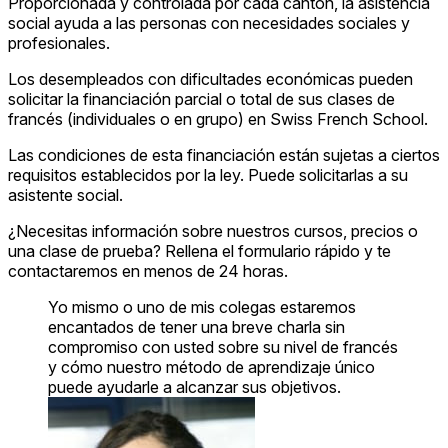
Proporcionada y controlada por cada cantón, la asistencia
social ayuda a las personas con necesidades sociales y
profesionales.
Los desempleados con dificultades económicas pueden
solicitar la financiación parcial o total de sus clases de
francés (individuales o en grupo) en Swiss French School.
Las condiciones de esta financiación están sujetas a ciertos
requisitos establecidos por la ley. Puede solicitarlas a su
asistente social.
¿Necesitas información sobre nuestros cursos, precios o
una clase de prueba? Rellena el formulario rápido y te
contactaremos en menos de 24 horas.
Yo mismo o uno de mis colegas estaremos
encantados de tener una breve charla sin
compromiso con usted sobre su nivel de francés
y cómo nuestro método de aprendizaje único
puede ayudarle a alcanzar sus objetivos.