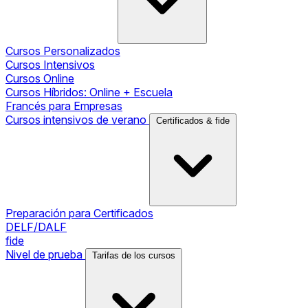
Cursos Personalizados
Cursos Intensivos
Cursos Online
Cursos Híbridos: Online + Escuela
Francés para Empresas
Cursos intensivos de verano
Certificados & fide
Preparación para Certificados
DELF/DALF
fide
Nivel de prueba
Tarifas de los cursos