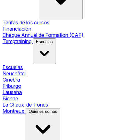
Tarifas de los cursos
Financiación
Chèque Annuel de Formation (CAF)
Temptraining
Escuelas
Escuelas
Neuchâtel
Ginebra
Friburgo
Lausana
Bienne
La Chaux-de-Fonds
Montreux
Quiénes somos