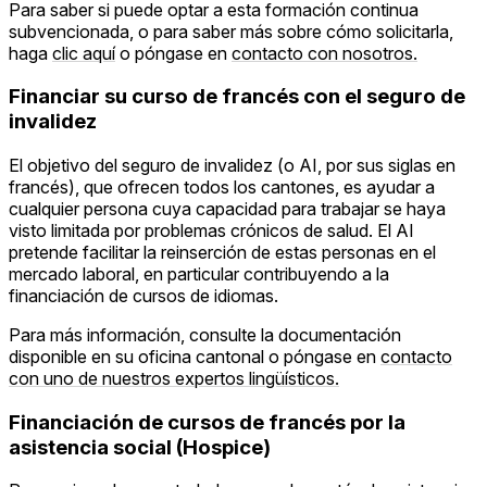
Para saber si puede optar a esta formación continua
subvencionada, o para saber más sobre cómo solicitarla,
haga
clic aquí
o póngase en
contacto con nosotros.
Financiar su curso de francés con el seguro de
invalidez
El objetivo del seguro de invalidez (o AI, por sus siglas en
francés), que ofrecen todos los cantones, es ayudar a
cualquier persona cuya capacidad para trabajar se haya
visto limitada por problemas crónicos de salud. El AI
pretende facilitar la reinserción de estas personas en el
mercado laboral, en particular contribuyendo a la
financiación de cursos de idiomas.
Para más información, consulte la documentación
disponible en su oficina cantonal o póngase en
contacto
con uno de nuestros expertos lingüísticos.
Financiación de cursos de francés por la
asistencia social (Hospice)