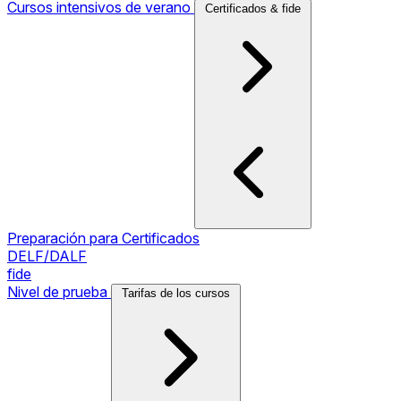
Cursos intensivos de verano
Certificados & fide
Preparación para Certificados
DELF/DALF
fide
Nivel de prueba
Tarifas de los cursos