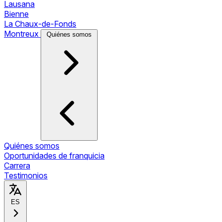
Lausana
Bienne
La Chaux-de-Fonds
Montreux
Quiénes somos
Quiénes somos
Oportunidades de franquicia
Carrera
Testimonios
ES