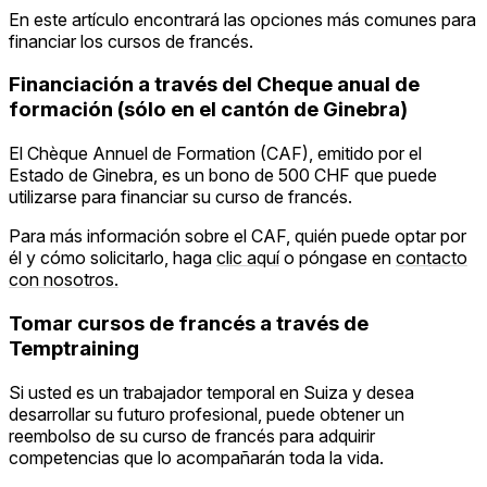
En este artículo encontrará las opciones más comunes para
financiar los cursos de francés.
Financiación a través del Cheque anual de
formación (sólo en el cantón de Ginebra)
El Chèque Annuel de Formation (CAF), emitido por el
Estado de Ginebra, es un bono de 500 CHF que puede
utilizarse para financiar su curso de francés.
Para más información sobre el CAF, quién puede optar por
él y cómo solicitarlo, haga
clic aquí
o póngase en
contacto
con nosotros.
Tomar cursos de francés a través de
Temptraining
Si usted es un trabajador temporal en Suiza y desea
desarrollar su futuro profesional, puede obtener un
reembolso de su curso de francés para adquirir
competencias que lo acompañarán toda la vida.