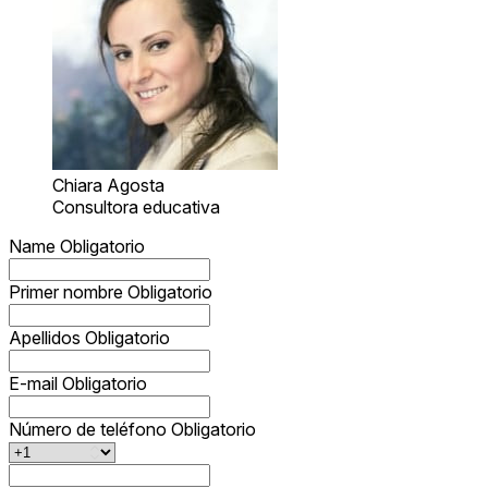
Chiara Agosta
Consultora educativa
Name
Obligatorio
Primer nombre
Obligatorio
Apellidos
Obligatorio
E-mail
Obligatorio
Número de teléfono
Obligatorio