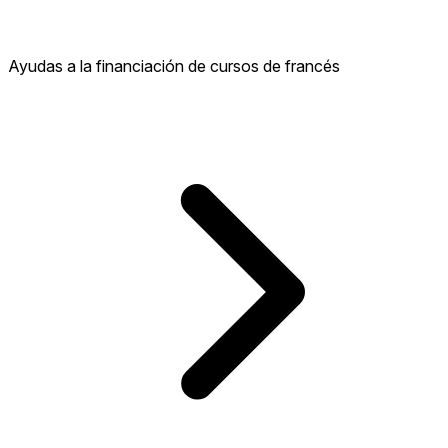
Ayudas a la financiación de cursos de francés