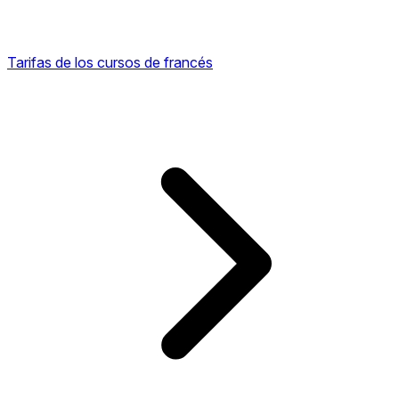
Tarifas de los cursos de francés