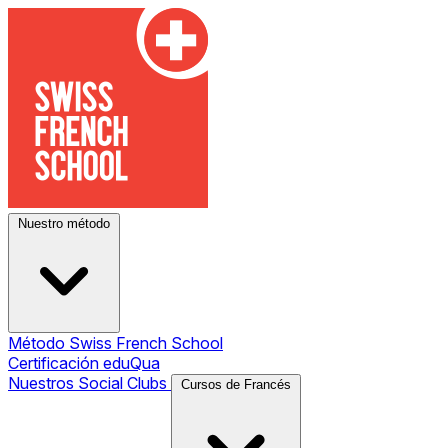
Nuestro método
Método Swiss French School
Certificación eduQua
Nuestros Social Clubs
Cursos de Francés