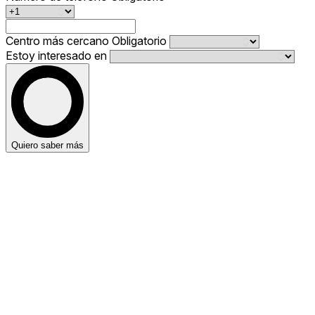
Centro más cercano
Obligatorio
Estoy interesado en
Quiero saber más