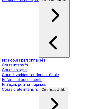
Cours de français
Nos cours personnalisés
Cours intensifs
Cours en ligne
Cours hybrides : en ligne + école
Enfants et adolescents
Français pour entreprises
Cours d'été intensifs
Certificats & fide