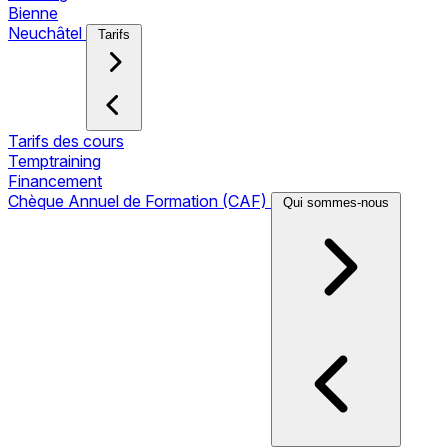
Bienne
Neuchâtel
Tarifs
Tarifs des cours
Temptraining
Financement
Chèque Annuel de Formation (CAF)
Qui sommes-nous