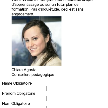
d’apprentissage ou sur un futur plan de
formation. Pas d’inquiétude, ceci est sans
engagement.
Chiara Agosta
Conseillère pédagogique
Name
Obligatoire
Prénom
Obligatoire
Nom
Obligatoire