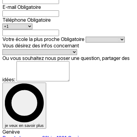
E-mail
Obligatoire
Téléphone
Obligatoire
Votre école la plus proche
Obligatoire
Vous désirez des infos concernant
Ou vous souhaitez nous poser une question, partager des
idées:
je veux en savoir plus
Genève