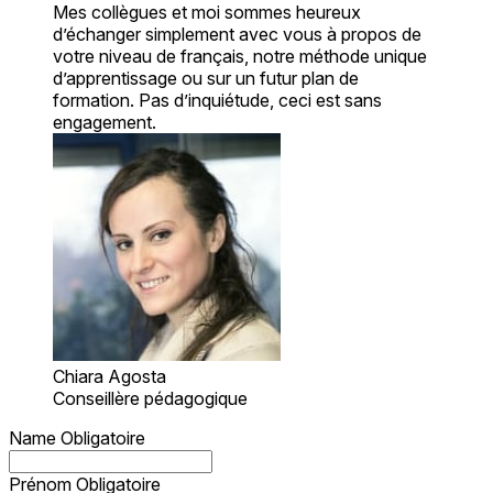
Mes collègues et moi sommes heureux
d’échanger simplement avec vous à propos de
votre niveau de français, notre méthode unique
d’apprentissage ou sur un futur plan de
formation. Pas d’inquiétude, ceci est sans
engagement.
Chiara Agosta
Conseillère pédagogique
Name
Obligatoire
Prénom
Obligatoire