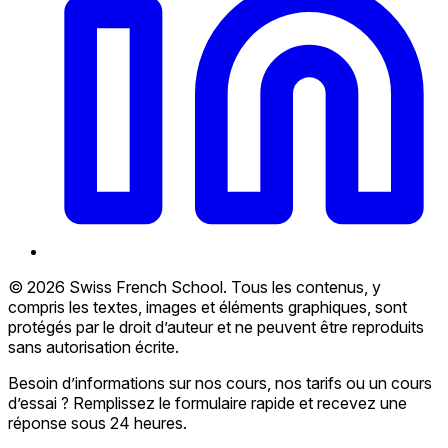
© 2026 Swiss French School. Tous les contenus, y
compris les textes, images et éléments graphiques, sont
protégés par le droit d’auteur et ne peuvent être reproduits
sans autorisation écrite.
Besoin d’informations sur nos cours, nos tarifs ou un cours
d’essai ? Remplissez le formulaire rapide et recevez une
réponse sous 24 heures.