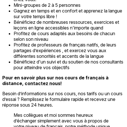
Mini-groupes de 2 à 5 personnes
Gagnez en temps et en confort et apprenez la langue
sur votre temps libre !
Bénéficiez de nombreuses ressources, exercices et
leçons en ligne accessibles n'importe quand
Profitez de cours adaptés aux besoins de chacun
selon son niveau
Profitez de professeurs de français natifs, de leurs
partages d’expériences , et exercez vous aux
différentes sonorités et accents de la langue
Bénéficiez d'un suivi et du soutien de nos consultants
pour atteindre vos objectifs
Pour en savoir plus sur nos cours de français à
distance,
contactez nous!
Besoin d’informations sur nos cours, nos tarifs ou un cours
d’essai ? Remplissez le formulaire rapide et recevez une
réponse sous 24 heures.
Mes collègues et moi sommes heureux
d’échanger simplement avec vous à propos de
votre niveau de français, notre méthode unique