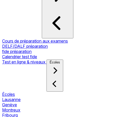
Cours de préparation aux examens
DELF/DALF préparation
fide préparation
Calendrier test fide
Test en ligne & niveaux
Écoles
Écoles
Lausanne
Genève
Montreux
Fribourg