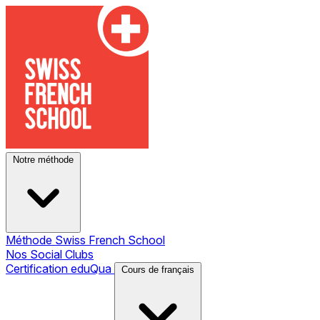
Notre méthode
Méthode Swiss French School
Nos Social Clubs
Certification eduQua
Cours de français