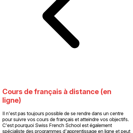
Cours de français à distance (en
ligne)
Il n'est pas toujours possible de se rendre dans un centre
pour suivre vos cours de français et atteindre vos objectifs.
C'est pourquoi Swiss French School est également
spécialiste des programmes d'apprentissage en ligne et peut