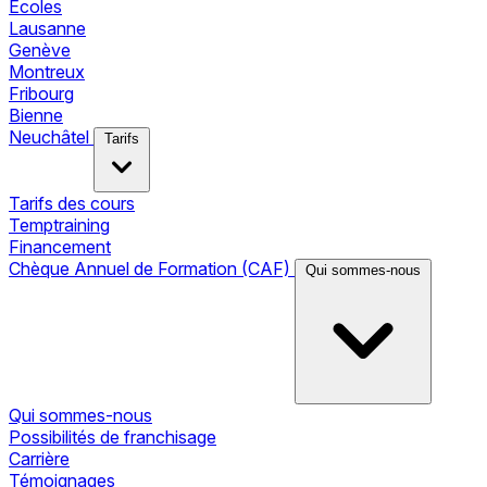
Écoles
Lausanne
Genève
Montreux
Fribourg
Bienne
Neuchâtel
Tarifs
Tarifs des cours
Temptraining
Financement
Chèque Annuel de Formation (CAF)
Qui sommes-nous
Qui sommes-nous
Possibilités de franchisage
Carrière
Témoignages