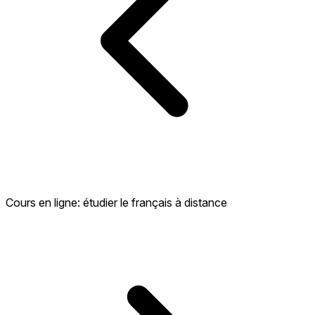
Cours en ligne: étudier le français à distance