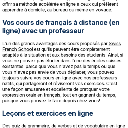
offrir sa méthode accélérée en ligne à ceux qui préfèrent
apprendre à domicile, au bureau ou même en voyage.
Vos cours de français à distance (en
ligne) avec un professeur
L'un des grands avantages des cours proposés par
Swiss
French School
est qu'ils peuvent être complètement
adaptés à la situation et aux besoins des étudiants. Ainsi, si
vous ne pouvez pas étudier dans l'une des écoles suisses
existantes, parce que vous n'avez pas le temps ou que
vous n'avez pas envie de vous déplacer, vous pouvez
toujours suivre vos cours en ligne avec nos professeurs
natifs, qui partageront et réviseront vos exercices. C'est
une façon amusante et excellente de pratiquer votre
expression orale en français, tout en gagnant du temps,
puisque vous pouvez le faire depuis chez vous!
Leçons et exercices en ligne
Des quiz de grammaire, de verbes et de vocabulaire en ligne