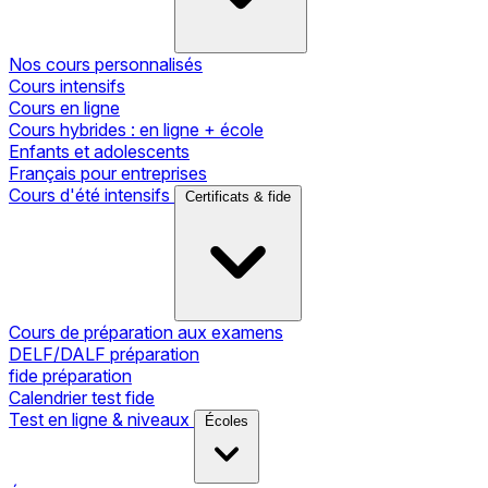
Nos cours personnalisés
Cours intensifs
Cours en ligne
Cours hybrides : en ligne + école
Enfants et adolescents
Français pour entreprises
Cours d'été intensifs
Certificats & fide
Cours de préparation aux examens
DELF/DALF préparation
fide préparation
Calendrier test fide
Test en ligne & niveaux
Écoles