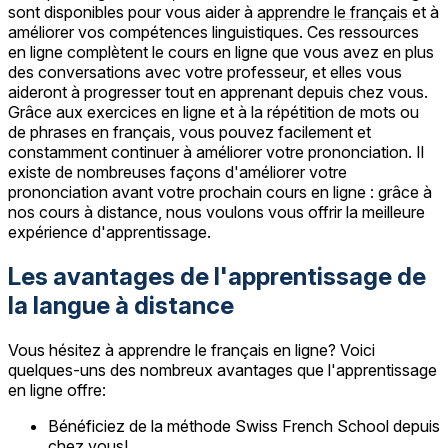
sont disponibles pour vous aider à
apprendre le français
et à
améliorer vos compétences linguistiques. Ces ressources
en ligne complètent le cours en ligne que vous avez en plus
des conversations avec votre professeur, et elles vous
aideront à progresser tout en apprenant depuis chez vous.
Grâce aux exercices en ligne et à la répétition de mots ou
de phrases en français, vous pouvez facilement et
constamment continuer à améliorer votre prononciation. Il
existe de nombreuses façons d'améliorer votre
prononciation avant votre prochain cours en ligne : grâce à
nos cours à distance, nous voulons vous offrir la meilleure
expérience d'apprentissage.
Les avantages de l'apprentissage de
la langue à distance
Vous hésitez à apprendre le français en ligne? Voici
quelques-uns des nombreux avantages que l'apprentissage
en ligne offre:
Bénéficiez de la méthode Swiss French School depuis
chez vous!