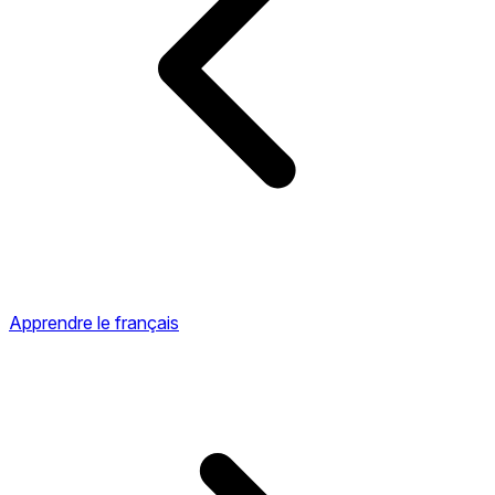
Apprendre le français