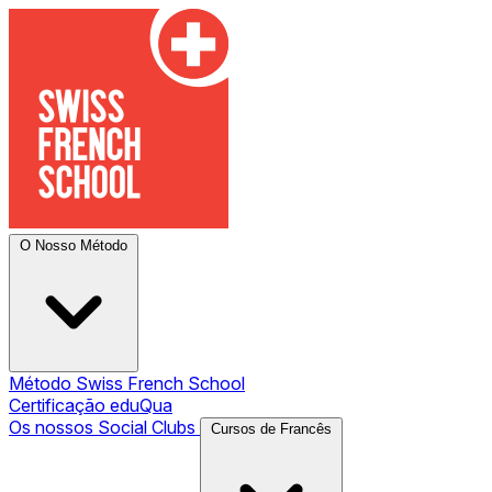
O Nosso Método
Método Swiss French School
Certificação eduQua
Os nossos Social Clubs
Cursos de Francês