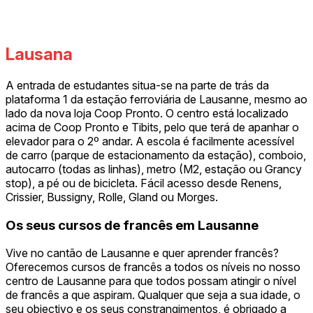
Lausana
A entrada de estudantes situa-se na parte de trás da
plataforma 1 da estação ferroviária de Lausanne, mesmo ao
lado da nova loja Coop Pronto. O centro está localizado
acima de Coop Pronto e Tibits, pelo que terá de apanhar o
elevador para o 2º andar. A escola é facilmente acessível
de carro (parque de estacionamento da estação), comboio,
autocarro (todas as linhas), metro (M2, estação ou Grancy
stop), a pé ou de bicicleta. Fácil acesso desde Renens,
Crissier, Bussigny, Rolle, Gland ou Morges.
Os seus cursos de francês em Lausanne
Vive no cantão de Lausanne e quer aprender francês?
Oferecemos cursos de francês a todos os níveis no nosso
centro de Lausanne para que todos possam atingir o nível
de francês a que aspiram. Qualquer que seja a sua idade, o
seu objectivo e os seus constrangimentos, é obrigado a