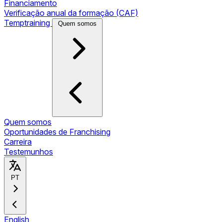
Financiamento
Verificação anual da formação (CAF)
Temptraining
Quem somos
Quem somos
Oportunidades de Franchising
Carreira
Testemunhos
PT
English