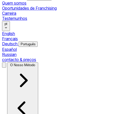
Quem somos
Oportunidades de Franchising
Carreira
Testemunhos
pt
English
Français
Deutsch
Português
Español
Russian
contacto & preços
O Nosso Método