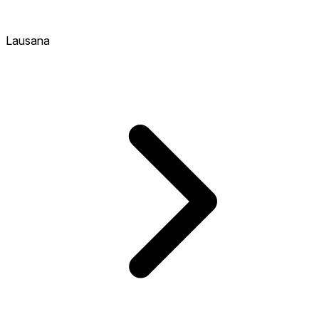
Lausana