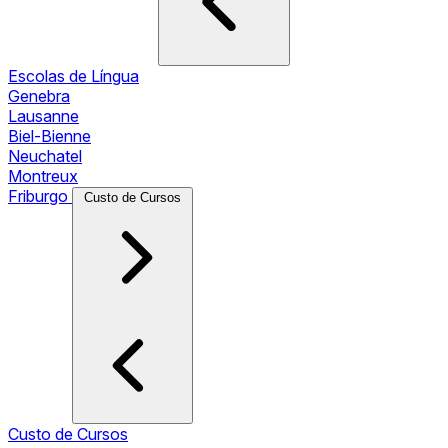
Escolas de Língua
Genebra
Lausanne
Biel-Bienne
Neuchatel
Montreux
Friburgo
Custo de Cursos
Custo de Cursos