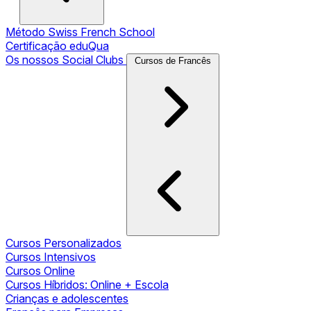
Método Swiss French School
Certificação eduQua
Os nossos Social Clubs
Cursos de Francês
Cursos Personalizados
Cursos Intensivos
Cursos Online
Cursos Híbridos: Online + Escola
Crianças e adolescentes