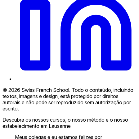
© 2026 Swiss French School. Todo o conteúdo, incluindo
textos, imagens e design, está protegido por direitos
autorais e não pode ser reproduzido sem autorização por
escrito.
Descubra os nossos cursos, o nosso método e o nosso
estabelecimento em Lausanne
Meus colegas e eu estamos felizes por