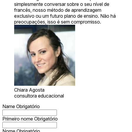
simplesmente conversar sobre o seu nível de
francês, nosso método de aprendizagem
exclusivo ou um futuro plano de ensino. Não há
preocupações, isso é sem compromisso.
Chiara Agosta
consultora educacional
Name
Obrigatório
Primeiro nome
Obrigatório
Nome
Obrigatório