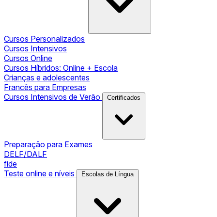
Cursos Personalizados
Cursos Intensivos
Cursos Online
Cursos Híbridos: Online + Escola
Crianças e adolescentes
Francês para Empresas
Cursos Intensivos de Verão
Certificados
Preparação para Exames
DELF/DALF
fide
Teste online e níveis
Escolas de Língua