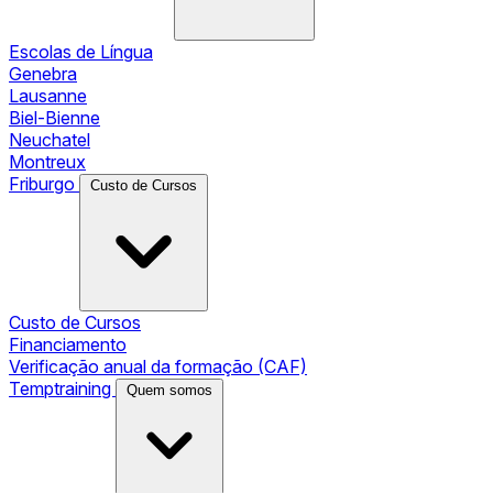
Escolas de Língua
Genebra
Lausanne
Biel-Bienne
Neuchatel
Montreux
Friburgo
Custo de Cursos
Custo de Cursos
Financiamento
Verificação anual da formação (CAF)
Temptraining
Quem somos