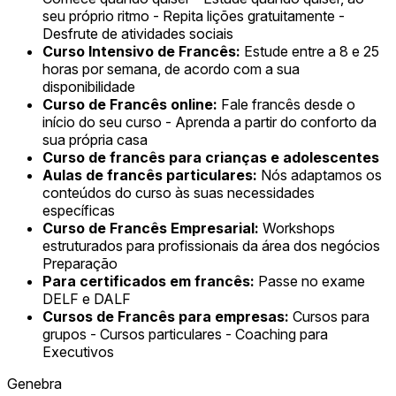
seu próprio ritmo - Repita lições gratuitamente -
Desfrute de atividades sociais
Curso Intensivo de Francês:
Estude entre a 8 e 25
horas por semana, de acordo com a sua
disponibilidade
Curso de Francês online:
Fale francês desde o
início do seu curso - Aprenda a partir do conforto da
sua própria casa
Curso de francês para crianças e adolescentes
Aulas de francês particulares:
Nós adaptamos os
conteúdos do curso às suas necessidades
específicas
Curso de Francês Empresarial:
Workshops
estruturados para profissionais da área dos negócios
Preparação
Para certificados em francês:
Passe no exame
DELF e DALF
Cursos de Francês para empresas:
Cursos para
grupos - Cursos particulares - Coaching para
Executivos
Genebra