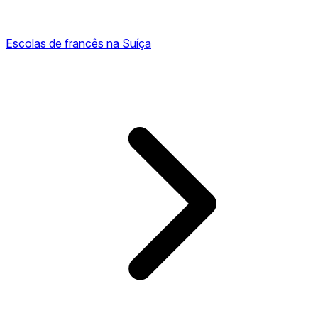
Escolas de francês na Suíça