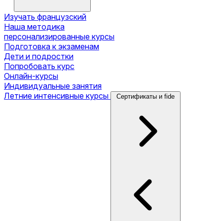
Изучать французский
Наша методика
персонализированные курсы
Подготовка к экзаменам
Дети и подростки
Попробовать курс
Онлайн-курсы
Индивидуальные занятия
Летние интенсивные курсы
Сертификаты и fide