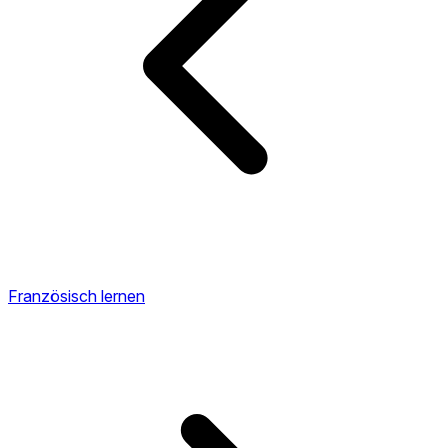
Französisch lernen