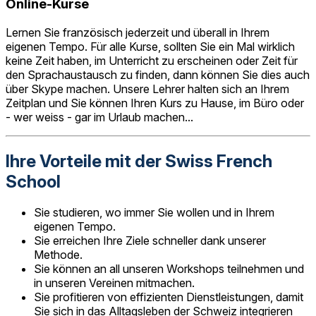
Online-Kurse
Lernen Sie französisch jederzeit und überall in Ihrem
eigenen Tempo. Für alle Kurse, sollten Sie ein Mal wirklich
keine Zeit haben, im Unterricht zu erscheinen oder Zeit für
den Sprachaustausch zu finden, dann können Sie dies auch
über Skype machen. Unsere Lehrer halten sich an Ihrem
Zeitplan und Sie können Ihren Kurs zu Hause, im Büro oder
- wer weiss - gar im Urlaub machen...
Ihre Vorteile mit der Swiss French
School
Sie studieren, wo immer Sie wollen und in Ihrem
eigenen Tempo.
Sie erreichen Ihre Ziele schneller dank unserer
Methode.
Sie können an all unseren Workshops teilnehmen und
in unseren Vereinen mitmachen.
Sie profitieren von effizienten Dienstleistungen, damit
Sie sich in das Alltagsleben der Schweiz integrieren