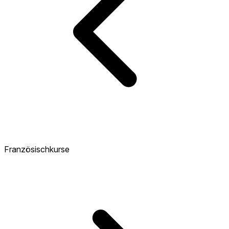
Französischkurse