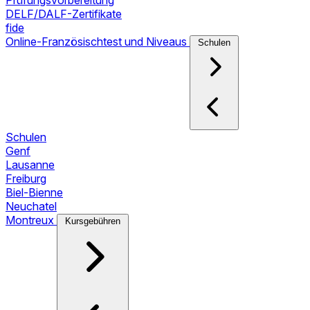
Prüfungsvorbereitung
DELF/DALF-Zertifikate
fide
Online-Französischtest und Niveaus
Schulen
Schulen
Genf
Lausanne
Freiburg
Biel-Bienne
Neuchatel
Montreux
Kursgebühren