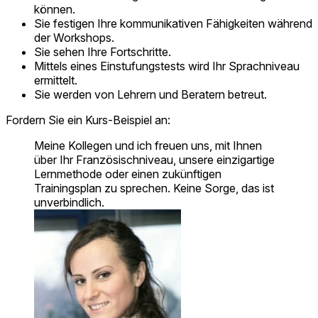
können.
Sie festigen Ihre kommunikativen Fähigkeiten während
der Workshops.
Sie sehen Ihre Fortschritte.
Mittels eines Einstufungstests wird Ihr Sprachniveau
ermittelt.
Sie werden von Lehrern und Beratern betreut.
Fordern Sie ein Kurs-Beispiel an:
Meine Kollegen und ich freuen uns, mit Ihnen
über Ihr Französischniveau, unsere einzigartige
Lernmethode oder einen zukünftigen
Trainingsplan zu sprechen. Keine Sorge, das ist
unverbindlich.