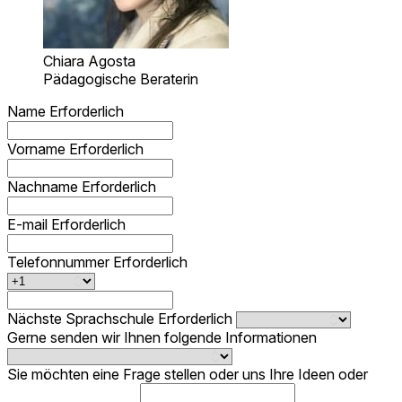
Chiara Agosta
Pädagogische Beraterin
Name
Erforderlich
Vorname
Erforderlich
Nachname
Erforderlich
E-mail
Erforderlich
Telefonnummer
Erforderlich
Nächste Sprachschule
Erforderlich
Gerne senden wir Ihnen folgende Informationen
Sie möchten eine Frage stellen oder uns Ihre Ideen oder