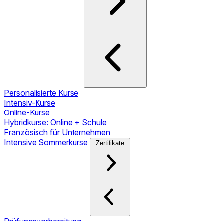
Personalisierte Kurse
Intensiv-Kurse
Online-Kurse
Hybridkurse: Online + Schule
Französisch für Unternehmen
Intensive Sommerkurse
Zertifikate