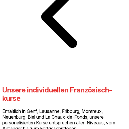
Unsere individuellen Französisch-
kurse
Erhältlich in Genf, Lausanne, Fribourg, Montreux,
Neuenburg, Biel und La Chaux-de-Fonds, unsere
personalisierten Kurse entsprechen allen Niveaus, vom
Anfänger bis zum Fortgeschrittenen.