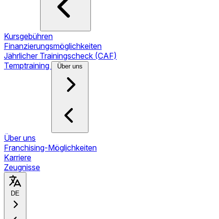
Kursgebühren
Finanzierungsmöglichkeiten
Jährlicher Trainingscheck (CAF)
Temptraining
Über uns
Über uns
Franchising-Möglichkeiten
Karriere
Zeugnisse
DE