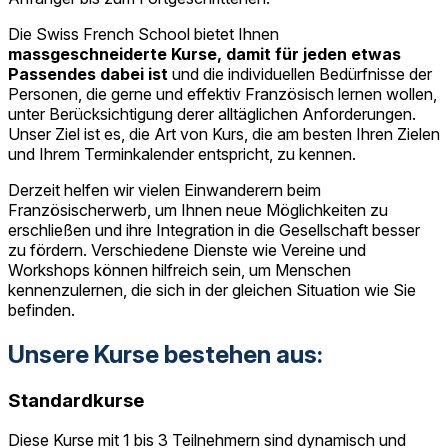
Die Swiss French School bietet Ihnen
massgeschneiderte Kurse, damit für jeden etwas
Passendes dabei ist
und die individuellen Bedürfnisse der
Personen, die gerne und effektiv Französisch lernen wollen,
unter Berücksichtigung derer alltäglichen Anforderungen.
Unser Ziel ist es, die Art von Kurs, die am besten Ihren Zielen
und Ihrem Terminkalender entspricht, zu kennen.
Derzeit helfen wir vielen Einwanderern beim
Französischerwerb, um Ihnen neue Möglichkeiten zu
erschließen und ihre Integration in die Gesellschaft besser
zu fördern. Verschiedene Dienste wie Vereine und
Workshops können hilfreich sein, um Menschen
kennenzulernen, die sich in der gleichen Situation wie Sie
befinden.
Unsere Kurse bestehen aus:
Standardkurse
Diese Kurse mit 1 bis 3 Teilnehmern sind dynamisch und