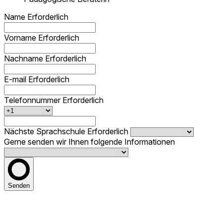
Name
Erforderlich
Vorname
Erforderlich
Nachname
Erforderlich
E-mail
Erforderlich
Telefonnummer
Erforderlich
Nächste Sprachschule
Erforderlich
Gerne senden wir Ihnen folgende Informationen
Senden