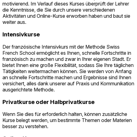
motivierend. Im Verlauf dieses Kurses überprüft der Lehrer
die Kenntnisse, die Sie durch unsere verschiedenen
Aktivitäten und Online-Kurse erworben haben und baut sie
weiter aus.
Intensivkurse
Der französische Intensivkurs mit der Methode Swiss
French School ermöglicht es Ihnen, schnelle Fortschritte in
französisch zu machen und zwar in Ihrer eigenen Stadt. Er
bietet Ihnen eine große Flexibilität, sodass Sie Ihre täglichen
Tätigkeiten weitermachen können. Sie werden von Anfang
an schnelle Fortschritte machen und Ergebnisse sind Ihnen
versichert, alles dank unserer auf Praxis und Kommunikation
ausgerichtete Methode.
Privatkurse oder Halbprivatkurse
Wenn Sie dies für erforderlich halten, können zusätzliche
Kurse belegt werden, um bestimmte Themen oder Materien
besser zu verstehen.