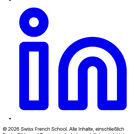
© 2026 Swiss French School. Alle Inhalte, einschließlich