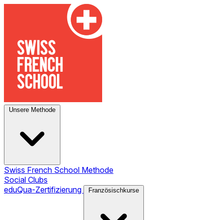
Unsere Methode
Swiss French School Methode
Social Clubs
eduQua-Zertifizierung
Französischkurse