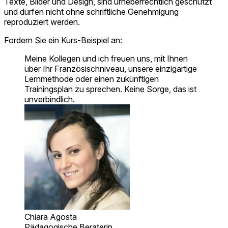
Texte, Bilder und Design, sind urheberrechtlich geschützt
und dürfen nicht ohne schriftliche Genehmigung
reproduziert werden.
Fordern Sie ein Kurs-Beispiel an:
Meine Kollegen und ich freuen uns, mit Ihnen
über Ihr Französischniveau, unsere einzigartige
Lernmethode oder einen zukünftigen
Trainingsplan zu sprechen. Keine Sorge, das ist
unverbindlich.
Chiara Agosta
Pädagogische Beraterin