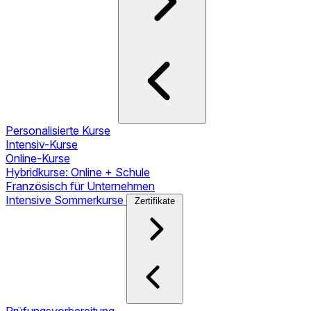
Personalisierte Kurse
Intensiv-Kurse
Online-Kurse
Hybridkurse: Online + Schule
Französisch für Unternehmen
Intensive Sommerkurse
Zertifikate