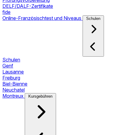
Prüfungsvorbereitung
DELF/DALF-Zertifikate
fide
Online-Französischtest und Niveaus
Schulen
Schulen
Genf
Lausanne
Freiburg
Biel-Bienne
Neuchatel
Montreux
Kursgebühren