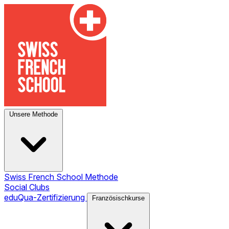
Unsere Methode
Swiss French School Methode
Social Clubs
eduQua-Zertifizierung
Französischkurse