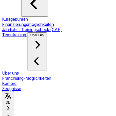
Kursgebühren
Finanzierungsmöglichkeiten
Jährlicher Trainingscheck (CAF)
Temptraining
Über uns
Über uns
Franchising-Möglichkeiten
Karriere
Zeugnisse
DE