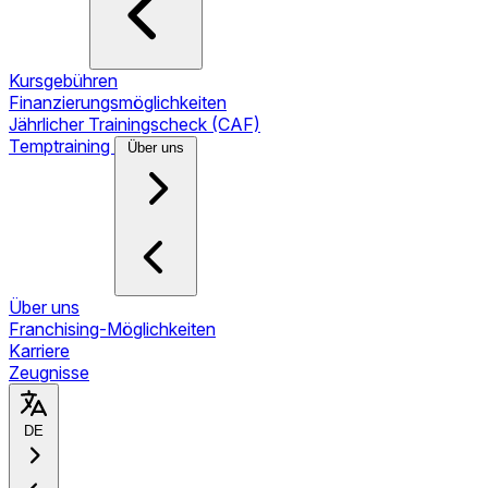
Kursgebühren
Finanzierungsmöglichkeiten
Jährlicher Trainingscheck (CAF)
Temptraining
Über uns
Über uns
Franchising-Möglichkeiten
Karriere
Zeugnisse
DE