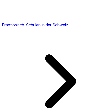
Französisch-Schulen in der Schweiz