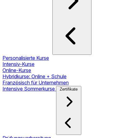
Personalisierte Kurse
Intensiv-Kurse
Online-Kurse
Hybridkurse: Online + Schule
Französisch für Unternehmen
Intensive Sommerkurse
Zertifikate