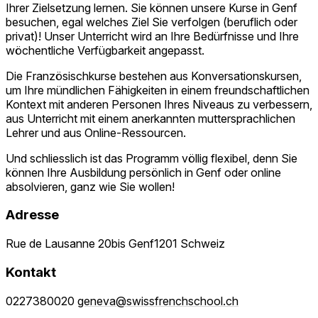
Ihrer Zielsetzung lernen. Sie können unsere Kurse in Genf
besuchen, egal welches Ziel Sie verfolgen (beruflich oder
privat)! Unser Unterricht wird an Ihre Bedürfnisse und Ihre
wöchentliche Verfügbarkeit angepasst.
Die Französischkurse bestehen aus Konversationskursen,
um Ihre mündlichen Fähigkeiten in einem freundschaftlichen
Kontext mit anderen Personen Ihres Niveaus zu verbessern,
aus Unterricht mit einem anerkannten muttersprachlichen
Lehrer und aus Online-Ressourcen.
Und schliesslich ist das Programm völlig flexibel, denn Sie
können Ihre Ausbildung persönlich in Genf oder online
absolvieren, ganz wie Sie wollen!
Adresse
Rue de Lausanne 20bis Genf1201 Schweiz
Kontakt
0227380020
geneva@swissfrenchschool.ch