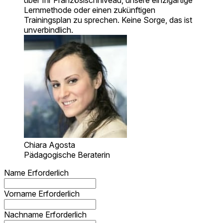
über Ihr Französischniveau, unsere einzigartige
Lernmethode oder einen zukünftigen
Trainingsplan zu sprechen. Keine Sorge, das ist
unverbindlich.
Chiara Agosta
Pädagogische Beraterin
Name
Erforderlich
Vorname
Erforderlich
Nachname
Erforderlich