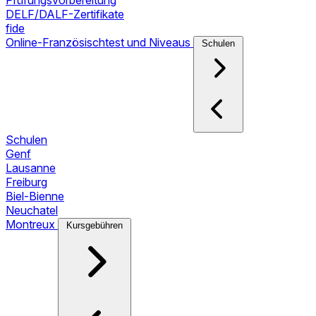
Prüfungsvorbereitung
DELF/DALF-Zertifikate
fide
Online-Französischtest und Niveaus
Schulen
Schulen
Genf
Lausanne
Freiburg
Biel-Bienne
Neuchatel
Montreux
Kursgebühren