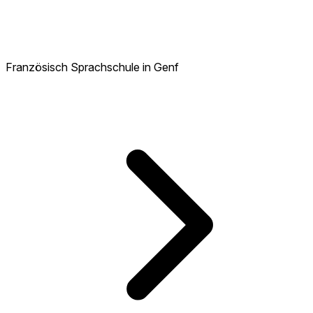
Französisch Sprachschule in Genf