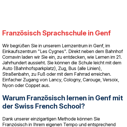
Französisch Sprachschule in Genf
Wir begrüßen Sie in unserem Lernzentrum in Genf, im
Einkaufszentrum "Les Cygnes". Direkt neben dem Bahnhof
Cornavin laden wir Sie ein, zu entdecken, wie Lernen im 21.
Jahrhundert aussieht. Sie können die Schule leicht mit dem
Auto (Bahnhofsparkplatz), Zug, Bus (alle Linien),
Straßenbahn, zu Fuß oder mit dem Fahrrad erreichen.
Einfacher Zugang von Lancy, Cologny, Carouge, Versoix,
Nyon oder Coppet aus.
Warum Französisch lernen in Genf mit
der Swiss French School?
Dank unserer einzigartigen Methode können Sie
Französisch in Ihrem eigenen Tempo und entsprechend