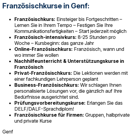
Französischkurse in Genf:
Französischkurs:
Einsteiger bis Fortgeschritten –
Lernen Sie in Ihrem Tempo – Festigen Sie Ihre
Kommunikationsfertigkeiten – Start jederzeit möglich
Französisch-intensivkurs:
8-25 Stunden pro
Woche – Kursbeginn: das ganze Jahr
Online-Französischkurs:
Französisch, wann und
wo immer Sie wollen
Nachhilfeunterricht & Unterstützungskurse in
Französisch
Privat-Französischkurs:
Die Lektionen werden mit
einer fachkundigen Lehrperson geplant
Business-Französischkurs:
Wir schlagen Ihnen
personalisierte Lösungen vor, die gänzlich auf Ihre
Bedürfnisse ausgerichtet sind.
Prüfungsvorbereitungskurse:
Erlangen Sie das
DELF/DALF-Sprachdiplom!
Französischkurse für Firmen:
Gruppen, halbprivate
und private Kurse
Genf