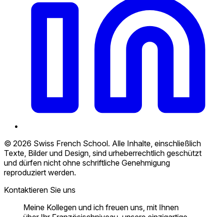
© 2026 Swiss French School. Alle Inhalte, einschließlich
Texte, Bilder und Design, sind urheberrechtlich geschützt
und dürfen nicht ohne schriftliche Genehmigung
reproduziert werden.
Kontaktieren Sie uns
Meine Kollegen und ich freuen uns, mit Ihnen