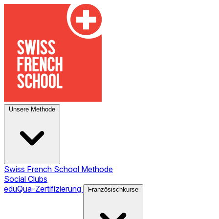
Unsere Methode
Swiss French School Methode
Social Clubs
eduQua-Zertifizierung
Französischkurse