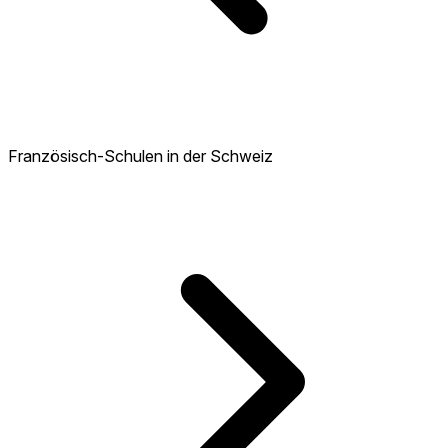
Französisch-Schulen in der Schweiz