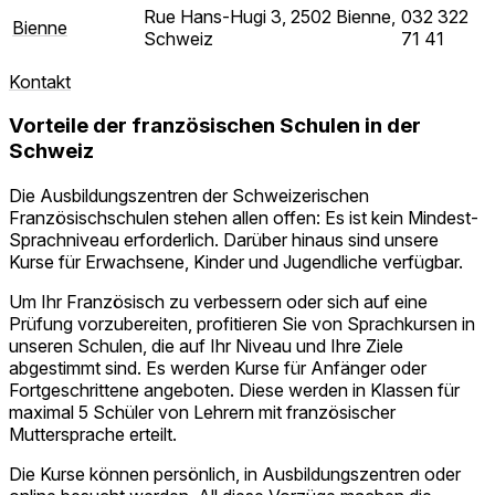
Rue Hans-Hugi 3, 2502 Bienne,
032 322
Bienne
Schweiz
71 41
Kontakt
Vorteile der französischen Schulen in der
Schweiz
Die Ausbildungszentren der Schweizerischen
Französischschulen stehen allen offen: Es ist kein Mindest-
Sprachniveau erforderlich. Darüber hinaus sind unsere
Kurse für Erwachsene, Kinder und Jugendliche verfügbar.
Um Ihr Französisch zu verbessern oder sich auf eine
Prüfung vorzubereiten, profitieren Sie von Sprachkursen in
unseren Schulen, die auf Ihr Niveau und Ihre Ziele
abgestimmt sind. Es werden Kurse für Anfänger oder
Fortgeschrittene angeboten. Diese werden in Klassen für
maximal 5 Schüler von Lehrern mit französischer
Muttersprache erteilt.
Die Kurse können persönlich, in Ausbildungszentren oder