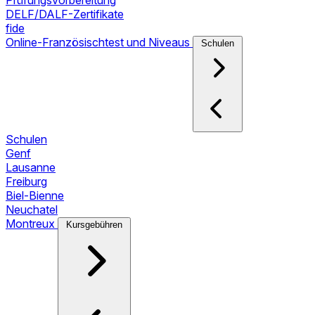
Prüfungsvorbereitung
DELF/DALF-Zertifikate
fide
Online-Französischtest und Niveaus
Schulen
Schulen
Genf
Lausanne
Freiburg
Biel-Bienne
Neuchatel
Montreux
Kursgebühren