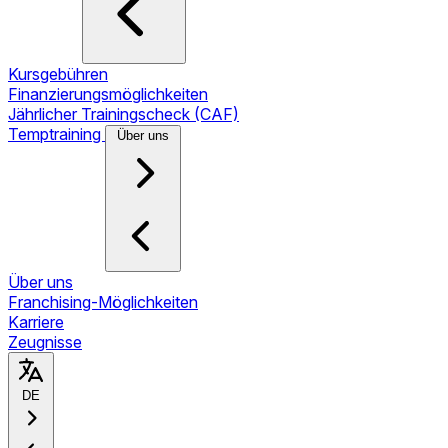
Kursgebühren
Finanzierungsmöglichkeiten
Jährlicher Trainingscheck (CAF)
Temptraining
Über uns
Über uns
Franchising-Möglichkeiten
Karriere
Zeugnisse
DE