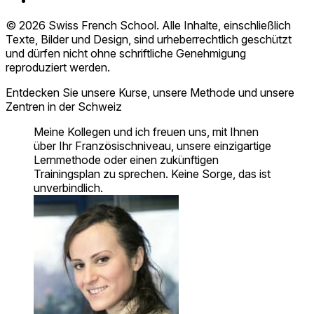
© 2026 Swiss French School. Alle Inhalte, einschließlich
Texte, Bilder und Design, sind urheberrechtlich geschützt
und dürfen nicht ohne schriftliche Genehmigung
reproduziert werden.
Entdecken Sie unsere Kurse, unsere Methode und unsere
Zentren in der Schweiz
Meine Kollegen und ich freuen uns, mit Ihnen
über Ihr Französischniveau, unsere einzigartige
Lernmethode oder einen zukünftigen
Trainingsplan zu sprechen. Keine Sorge, das ist
unverbindlich.