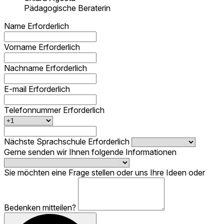
Pädagogische Beraterin
Name
Erforderlich
Vorname
Erforderlich
Nachname
Erforderlich
E-mail
Erforderlich
Telefonnummer
Erforderlich
Nächste Sprachschule
Erforderlich
Gerne senden wir Ihnen folgende Informationen
Sie möchten eine Frage stellen oder uns Ihre Ideen oder
Bedenken mitteilen?