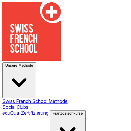
Unsere Methode
Swiss French School Methode
Social Clubs
eduQua-Zertifizierung
Französischkurse