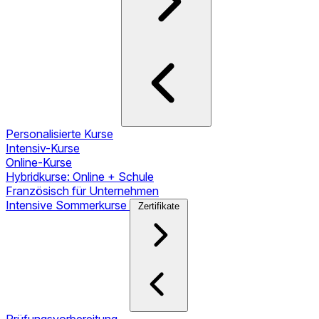
Personalisierte Kurse
Intensiv-Kurse
Online-Kurse
Hybridkurse: Online + Schule
Französisch für Unternehmen
Intensive Sommerkurse
Zertifikate