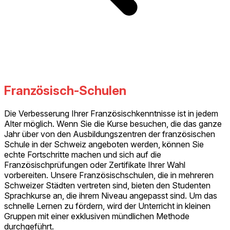
Französisch-Schulen
Die Verbesserung Ihrer Französischkenntnisse ist in jedem
Alter möglich. Wenn Sie die Kurse besuchen, die das ganze
Jahr über von den Ausbildungszentren der französischen
Schule in der Schweiz angeboten werden, können Sie
echte Fortschritte machen und sich auf die
Französischprüfungen oder Zertifikate Ihrer Wahl
vorbereiten. Unsere Französischschulen, die in mehreren
Schweizer Städten vertreten sind, bieten den Studenten
Sprachkurse an, die ihrem Niveau angepasst sind. Um das
schnelle Lernen zu fördern, wird der Unterricht in kleinen
Gruppen mit einer exklusiven mündlichen Methode
durchgeführt.