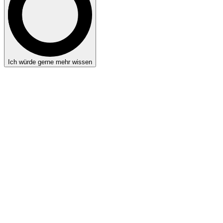
Ich würde gerne mehr wissen