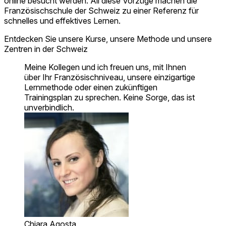
online besucht werden. All diese Vorzüge machen die
Französischschule der Schweiz zu einer Referenz für
schnelles und effektives Lernen.
Entdecken Sie unsere Kurse, unsere Methode und unsere
Zentren in der Schweiz
Meine Kollegen und ich freuen uns, mit Ihnen
über Ihr Französischniveau, unsere einzigartige
Lernmethode oder einen zukünftigen
Trainingsplan zu sprechen. Keine Sorge, das ist
unverbindlich.
Chiara Agosta