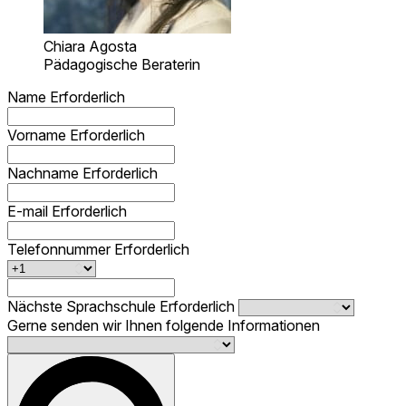
Chiara Agosta
Pädagogische Beraterin
Name
Erforderlich
Vorname
Erforderlich
Nachname
Erforderlich
E-mail
Erforderlich
Telefonnummer
Erforderlich
Nächste Sprachschule
Erforderlich
Gerne senden wir Ihnen folgende Informationen