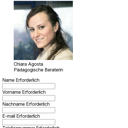
Chiara Agosta
Pädagogische Beraterin
Name
Erforderlich
Vorname
Erforderlich
Nachname
Erforderlich
E-mail
Erforderlich