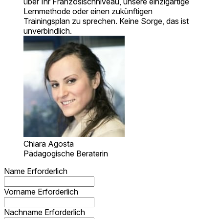
über Ihr Französischniveau, unsere einzigartige
Lernmethode oder einen zukünftigen
Trainingsplan zu sprechen. Keine Sorge, das ist
unverbindlich.
Chiara Agosta
Pädagogische Beraterin
Name
Erforderlich
Vorname
Erforderlich
Nachname
Erforderlich