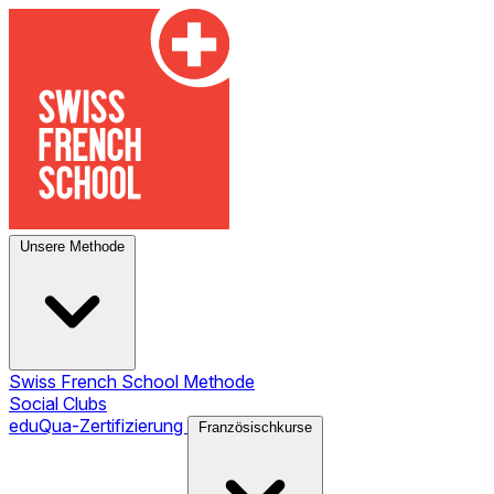
Unsere Methode
Swiss French School Methode
Social Clubs
eduQua-Zertifizierung
Französischkurse