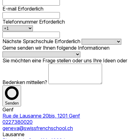
E-mail
Erforderlich
Telefonnummer
Erforderlich
Nächste Sprachschule
Erforderlich
Gerne senden wir Ihnen folgende Informationen
Sie möchten eine Frage stellen oder uns Ihre Ideen oder
Bedenken mitteilen?
Senden
Genf
Rue de Lausanne 20bis, 1201 Genf
0227380020
geneva@swissfrenchschool.ch
Lausanne