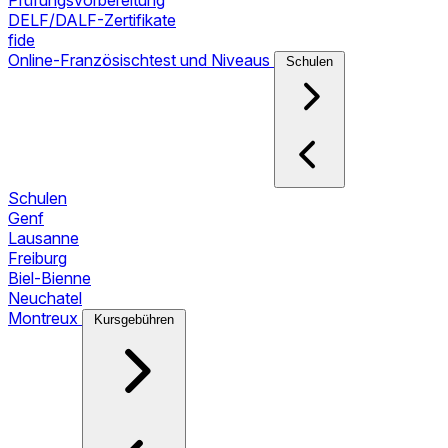
Prüfungsvorbereitung
DELF/DALF-Zertifikate
fide
Online-Französischtest und Niveaus
Schulen
Schulen
Genf
Lausanne
Freiburg
Biel-Bienne
Neuchatel
Montreux
Kursgebühren