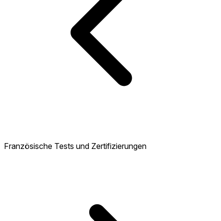
Französische Tests und Zertifizierungen