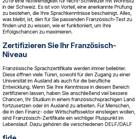
2019 eine Notwendigkeit für Nicht-Schweizer mit Wohnsitz
in der Schweiz. Es ist von Vorteil, eine anerkannte Prüfung
zu bestehen, die Ihre Sprachkenntnisse bescheinigt. Alles,
was bleibt, ist, den für Sie passenden Französisch-Test zu
finden und zu wissen, wie er funktioniert, um Ihre
Erfolgschancen zu maximieren.
Zertifizieren Sie Ihr Französisch-
Niveau
Französische Sprachzertifikate werden immer beliebter.
Diese öffnen viele Türen, sowohl für den Zugang zu einer
Universität im Ausland als auch für die berufliche
Entwicklung. Wenn Sie Ihre Kenntnisse in diesem Bereich
zertifizieren lassen, haben Sie anschließend viel bessere
Chancen, Ihr Studium in einem französischsprachigen Land
fortzusetzen oder im Ausland zu arbeiten. Für Menschen,
die in den Finanz- oder Wirtschaftssektor einsteigen wollen,
sind Französisch-Zertifikate ein wichtiger Pluspunkt im
Lebenslauf. Dazu gehören die verschiedenen DELF/DALF
fide