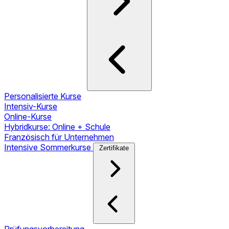
Personalisierte Kurse
Intensiv-Kurse
Online-Kurse
Hybridkurse: Online + Schule
Französisch für Unternehmen
Intensive Sommerkurse
Zertifikate