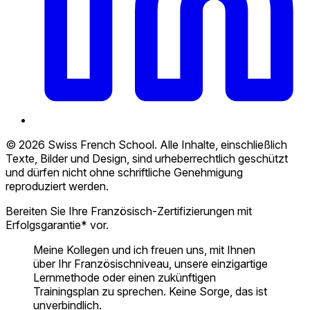
© 2026 Swiss French School. Alle Inhalte, einschließlich
Texte, Bilder und Design, sind urheberrechtlich geschützt
und dürfen nicht ohne schriftliche Genehmigung
reproduziert werden.
Bereiten Sie Ihre Französisch-Zertifizierungen mit
Erfolgsgarantie* vor.
Meine Kollegen und ich freuen uns, mit Ihnen
über Ihr Französischniveau, unsere einzigartige
Lernmethode oder einen zukünftigen
Trainingsplan zu sprechen. Keine Sorge, das ist
unverbindlich.