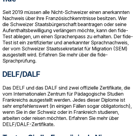
Seit 2019 müssen alle Nicht-Schweizer einen anerkannten
Nachweis über ihre Französischkenntnisse besitzen. Wer
die Schweizer Staatsbürgerschaft beantragen oder seine
Aufenthaltsbewilligung verlängern möchte, kann den fide-
Test ablegen, um einen Sprachenpass zu erhalten. Der fide-
Test ist ein zertifizierter und anerkannter Sprachnachweis,
der vom Schweizer Staatssekretariat für Migration (SEM)
ausgestellt wird. Erfahren Sie mehr über die fide-
Sprachprüfung.
DELF/DALF
Das DELF und das DALF sind zwei offizielle Zertifikate, die
vom Internationalen Zentrum für Pädagogische Studien
Frankreichs ausgestellt werden. Jedes dieser Diplome ist
sehr empfehlenswert (in einigen Fällen sogar obligatorisch),
wenn Sie in der Schweiz oder in Frankreich studieren,
arbeiten oder reisen möchten. Erfahren Sie mehr über
DELF/DALF-Zertifikate.