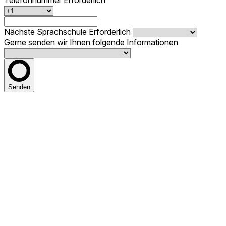
Telefonnummer
Erforderlich
Nächste Sprachschule
Erforderlich
Gerne senden wir Ihnen folgende Informationen
Senden