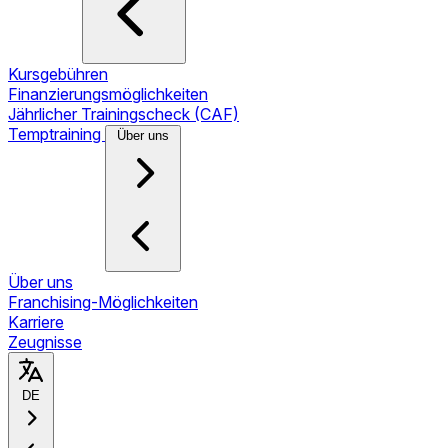
Kursgebühren
Finanzierungsmöglichkeiten
Jährlicher Trainingscheck (CAF)
Temptraining
Über uns
Über uns
Franchising-Möglichkeiten
Karriere
Zeugnisse
DE