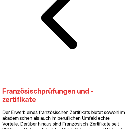
Französischprüfungen und -
zertifikate
Der Erwerb eines französischen Zertifikats bietet sowohl im
akademischen als auch im beruflichen Umfeld echte
Vorteile. Darüber hinaus sind Französisch-Zertifikate seit