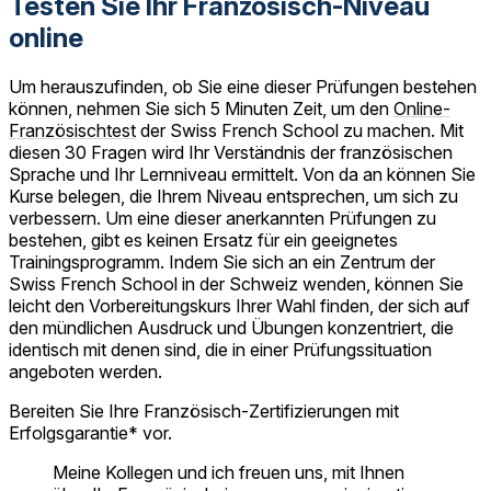
Testen Sie Ihr Französisch-Niveau
online
Um herauszufinden, ob Sie eine dieser Prüfungen bestehen
können, nehmen Sie sich 5 Minuten Zeit, um den
Online-
Französischtest
der Swiss French School zu machen. Mit
diesen 30 Fragen wird Ihr Verständnis der französischen
Sprache und Ihr Lernniveau ermittelt. Von da an können Sie
Kurse belegen, die Ihrem Niveau entsprechen, um sich zu
verbessern. Um eine dieser anerkannten Prüfungen zu
bestehen, gibt es keinen Ersatz für ein geeignetes
Trainingsprogramm. Indem Sie sich an ein Zentrum der
Swiss French School in der Schweiz wenden, können Sie
leicht den Vorbereitungskurs Ihrer Wahl finden, der sich auf
den mündlichen Ausdruck und Übungen konzentriert, die
identisch mit denen sind, die in einer Prüfungssituation
angeboten werden.
Bereiten Sie Ihre Französisch-Zertifizierungen mit
Erfolgsgarantie* vor.
Meine Kollegen und ich freuen uns, mit Ihnen