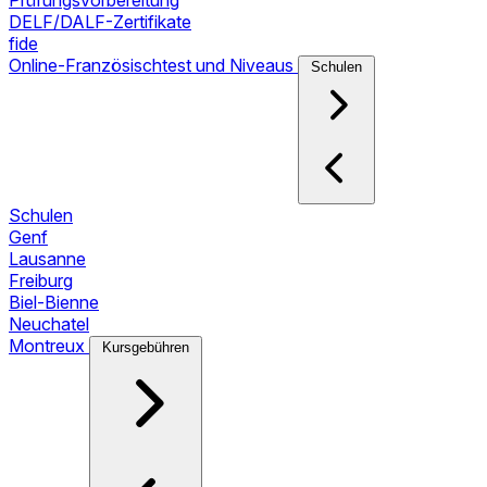
Prüfungsvorbereitung
DELF/DALF-Zertifikate
fide
Online-Französischtest und Niveaus
Schulen
Schulen
Genf
Lausanne
Freiburg
Biel-Bienne
Neuchatel
Montreux
Kursgebühren