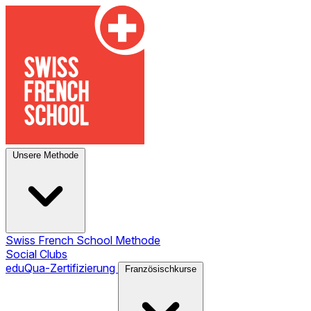
Unsere Methode
Swiss French School Methode
Social Clubs
eduQua-Zertifizierung
Französischkurse