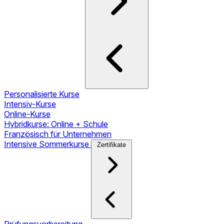
Personalisierte Kurse
Intensiv-Kurse
Online-Kurse
Hybridkurse: Online + Schule
Französisch für Unternehmen
Intensive Sommerkurse
Zertifikate