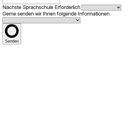
Nächste Sprachschule
Erforderlich
Gerne senden wir Ihnen folgende Informationen
Senden