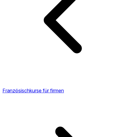
Französischkurse für firmen