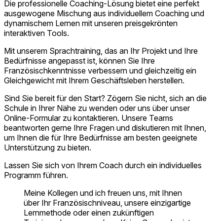
Die professionelle Coaching-Lösung bietet eine perfekt
ausgewogene Mischung aus individuellem Coaching und
dynamischem Lernen mit unseren preisgekrönten
interaktiven Tools.
Mit unserem Sprachtraining, das an Ihr Projekt und Ihre
Bedürfnisse angepasst ist, können Sie Ihre
Französischkenntnisse verbessern und gleichzeitig ein
Gleichgewicht mit Ihrem Geschäftsleben herstellen.
Sind Sie bereit für den Start? Zögern Sie nicht, sich an die
Schule in Ihrer Nähe zu wenden oder uns über unser
Online-Formular zu kontaktieren. Unsere Teams
beantworten gerne Ihre Fragen und diskutieren mit Ihnen,
um Ihnen die für Ihre Bedürfnisse am besten geeignete
Unterstützung zu bieten.
Lassen Sie sich von Ihrem Coach durch ein individuelles
Programm führen.
Meine Kollegen und ich freuen uns, mit Ihnen
über Ihr Französischniveau, unsere einzigartige
Lernmethode oder einen zukünftigen