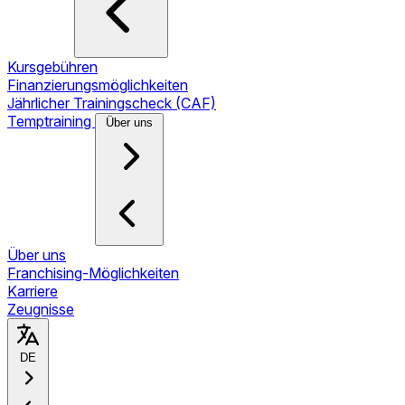
Kursgebühren
Finanzierungsmöglichkeiten
Jährlicher Trainingscheck (CAF)
Temptraining
Über uns
Über uns
Franchising-Möglichkeiten
Karriere
Zeugnisse
DE