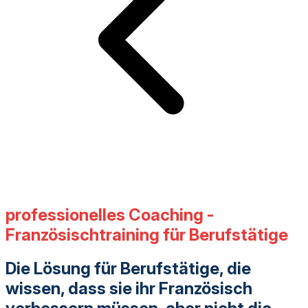
professionelles Coaching -
Französischtraining für Berufstätige
Die Lösung für Berufstätige, die
wissen, dass sie ihr Französisch