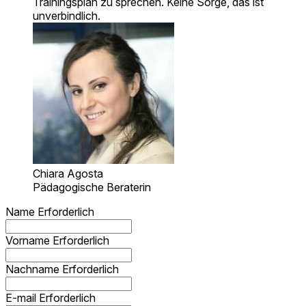
Trainingsplan zu sprechen. Keine Sorge, das ist
unverbindlich.
Chiara Agosta
Pädagogische Beraterin
Name
Erforderlich
Vorname
Erforderlich
Nachname
Erforderlich
E-mail
Erforderlich