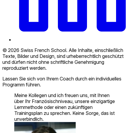
© 2026 Swiss French School. Alle Inhalte, einschließlich
Texte, Bilder und Design, sind urheberrechtlich geschützt
und dürfen nicht ohne schriftliche Genehmigung
reproduziert werden.
Lassen Sie sich von Ihrem Coach durch ein individuelles
Programm führen.
Meine Kollegen und ich freuen uns, mit Ihnen
über Ihr Französischniveau, unsere einzigartige
Lernmethode oder einen zukünftigen
Trainingsplan zu sprechen. Keine Sorge, das ist
unverbindlich.