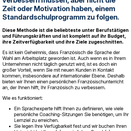
verbessern müssen, aber nicht die
Zeit oder Motivation haben, einem
Standardschulprogramm zu folgen.
Diese Methode ist die beliebteste unter Berufstätigen
und Führungskräften und ist komplett auf ihr Budget,
ihre Zeitverfügbarkeit und ihre Ziele zugeschnitten.
Es ist kein Geheimnis, dass Französisch die Sprache der
Wahl am Arbeitsplatz geworden ist. Auch wenn es in Ihrem
Unternehmen nicht täglich genutzt wird, ist es doch ein
großer Vorteil, wenn Sie mit neuen Kunden in Kontakt
kommen, insbesondere auf internationaler Ebene. Deshalb
bieten wir Ihnen einen persönlichen Französischunterricht
an, der Ihnen hilft, Ihr Französisch zu verbessern.
Wie es funktioniert:
Ein Sprachexperte hilft Ihnen zu definieren, wie viele
persönliche Coaching-Sitzungen Sie benötigen, um Ihr
Lernziel zu erreichen.
Sie legen Ihre Verfügbarkeit fest und wir buchen Ihren