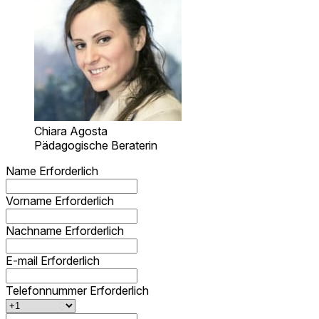
Chiara Agosta
Pädagogische Beraterin
Name
Erforderlich
Vorname
Erforderlich
Nachname
Erforderlich
E-mail
Erforderlich
Telefonnummer
Erforderlich