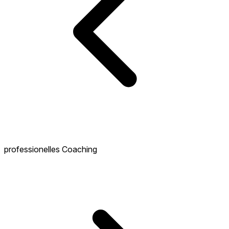
professionelles Coaching