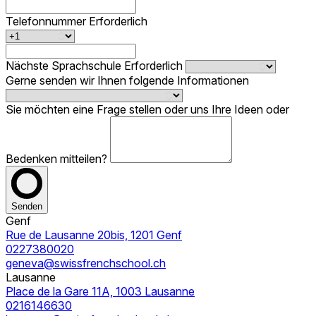
Telefonnummer
Erforderlich
Nächste Sprachschule
Erforderlich
Gerne senden wir Ihnen folgende Informationen
Sie möchten eine Frage stellen oder uns Ihre Ideen oder
Bedenken mitteilen?
Senden
Genf
Rue de Lausanne 20bis, 1201 Genf
0227380020
geneva@swissfrenchschool.ch
Lausanne
Place de la Gare 11A, 1003 Lausanne
0216146630