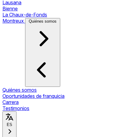
Lausana
Bienne
La Chaux-de-Fonds
Montreux
Quiénes somos
Quiénes somos
Oportunidades de franquicia
Carrera
Testimonios
ES