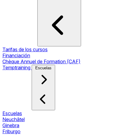
Tarifas de los cursos
Financiación
Chèque Annuel de Formation (CAF)
Temptraining
Escuelas
Escuelas
Neuchâtel
Ginebra
Friburgo