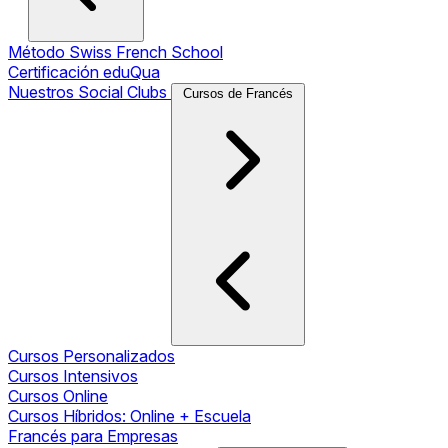
Método Swiss French School
Certificación eduQua
Nuestros Social Clubs
Cursos de Francés
Cursos Personalizados
Cursos Intensivos
Cursos Online
Cursos Híbridos: Online + Escuela
Francés para Empresas