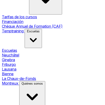
Tarifas de los cursos
Financiación
Chèque Annuel de Formation (CAF)
Temptraining
Escuelas
Escuelas
Neuchâtel
Ginebra
Friburgo
Lausana
Bienne
La Chaux-de-Fonds
Montreux
Quiénes somos