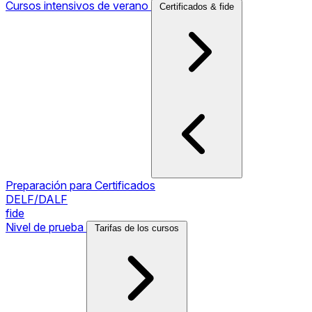
Cursos intensivos de verano
Certificados & fide
Preparación para Certificados
DELF/DALF
fide
Nivel de prueba
Tarifas de los cursos