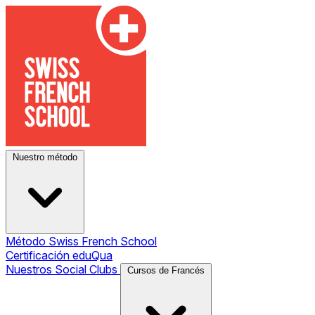
Nuestro método
Método Swiss French School
Certificación eduQua
Nuestros Social Clubs
Cursos de Francés