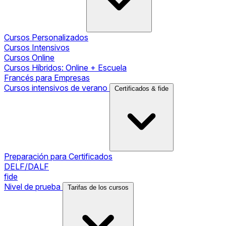
Cursos Personalizados
Cursos Intensivos
Cursos Online
Cursos Híbridos: Online + Escuela
Francés para Empresas
Cursos intensivos de verano
Certificados & fide
Preparación para Certificados
DELF/DALF
fide
Nivel de prueba
Tarifas de los cursos