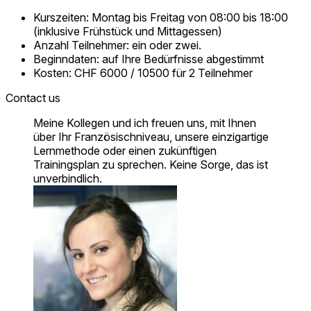
Kurszeiten: Montag bis Freitag von 08:00 bis 18:00
(inklusive Frühstück und Mittagessen)
Anzahl Teilnehmer: ein oder zwei.
Beginndaten: auf Ihre Bedürfnisse abgestimmt
Kosten: CHF 6000 / 10500 für 2 Teilnehmer
Contact us
Meine Kollegen und ich freuen uns, mit Ihnen
über Ihr Französischniveau, unsere einzigartige
Lernmethode oder einen zukünftigen
Trainingsplan zu sprechen. Keine Sorge, das ist
unverbindlich.