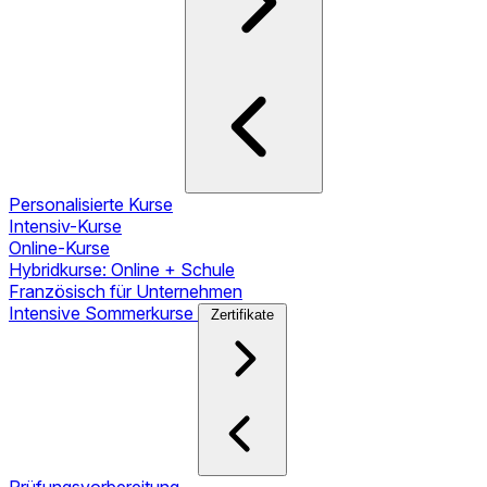
Personalisierte Kurse
Intensiv-Kurse
Online-Kurse
Hybridkurse: Online + Schule
Französisch für Unternehmen
Intensive Sommerkurse
Zertifikate