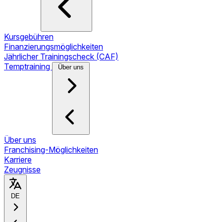
Kursgebühren
Finanzierungsmöglichkeiten
Jährlicher Trainingscheck (CAF)
Temptraining
Über uns
Über uns
Franchising-Möglichkeiten
Karriere
Zeugnisse
DE