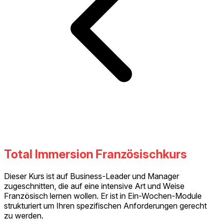
Total Immersion Französischkurs
Dieser Kurs ist auf Business-Leader und Manager
zugeschnitten, die auf eine intensive Art und Weise
Französisch lernen wollen. Er ist in Ein-Wochen-Module
strukturiert um Ihren spezifischen Anforderungen gerecht
zu werden.