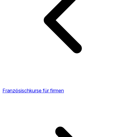
Französischkurse für firmen