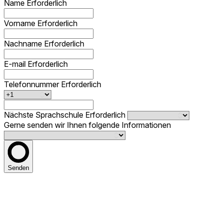
Name
Erforderlich
Vorname
Erforderlich
Nachname
Erforderlich
E-mail
Erforderlich
Telefonnummer
Erforderlich
Nächste Sprachschule
Erforderlich
Gerne senden wir Ihnen folgende Informationen
Senden