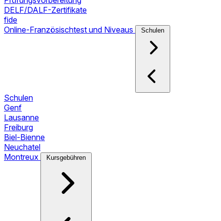
Prüfungsvorbereitung
DELF/DALF-Zertifikate
fide
Online-Französischtest und Niveaus
Schulen
Schulen
Genf
Lausanne
Freiburg
Biel-Bienne
Neuchatel
Montreux
Kursgebühren