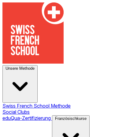
Unsere Methode
Swiss French School Methode
Social Clubs
eduQua-Zertifizierung
Französischkurse