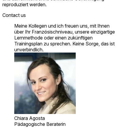
reproduziert werden.
Contact us
Meine Kollegen und ich freuen uns, mit Ihnen
über Ihr Französischniveau, unsere einzigartige
Lernmethode oder einen zukünftigen
Trainingsplan zu sprechen. Keine Sorge, das ist
unverbindlich.
Chiara Agosta
Pädagogische Beraterin