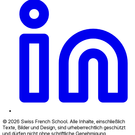
© 2026 Swiss French School. Alle Inhalte, einschließlich
Texte, Bilder und Design, sind urheberrechtlich geschützt
und dürfen nicht ohne schriftliche Genehmigung