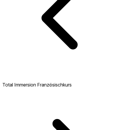
Total Immersion Französischkurs