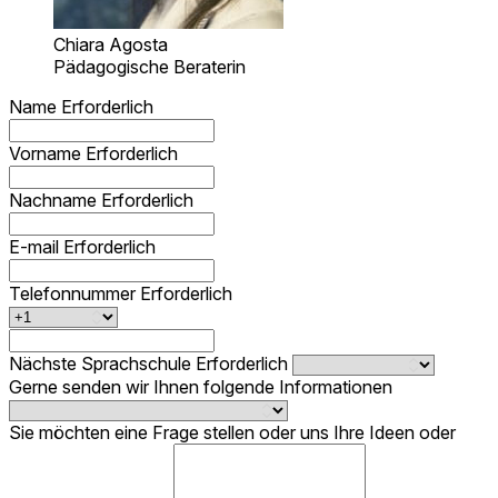
Chiara Agosta
Pädagogische Beraterin
Name
Erforderlich
Vorname
Erforderlich
Nachname
Erforderlich
E-mail
Erforderlich
Telefonnummer
Erforderlich
Nächste Sprachschule
Erforderlich
Gerne senden wir Ihnen folgende Informationen
Sie möchten eine Frage stellen oder uns Ihre Ideen oder